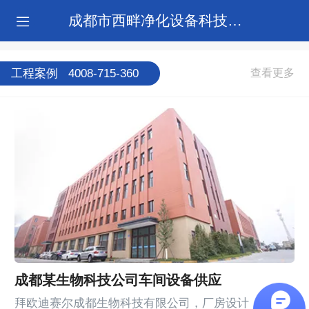
成都市西畔净化设备科技有限公司
工程案例   4008-715-360
成都某生物科技公司车间设备供应
拜欧迪赛尔成都生物科技有限公司，厂房设计，厂房